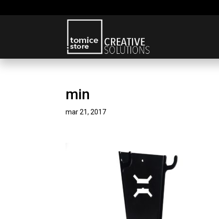
min
mar 21, 2017