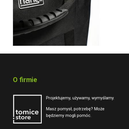
O firmie
Projektujemy, używamy, wymyślamy.
Masz pomysł, potrzebę? Może
będziemy mogli pomóc.